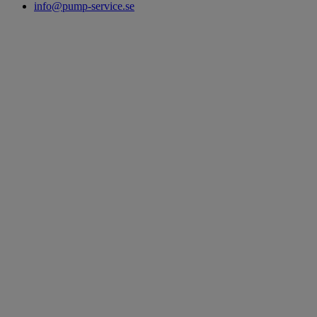
info@pump-service.se