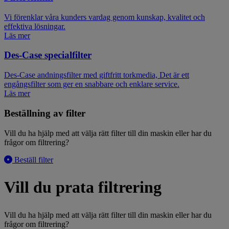
Vi förenklar våra kunders vardag genom kunskap, kvalitet och
effektiva lösningar.
Läs mer
Des-Case specialfilter
Des-Case andningsfilter med giftfritt torkmedia, Det är ett
engångsfilter som ger en snabbare och enklare service.
Läs mer
Beställning av filter
Vill du ha hjälp med att välja rätt filter till din maskin eller har du
frågor om filtrering?
Beställ filter
Vill du prata filtrering
Vill du ha hjälp med att välja rätt filter till din maskin eller har du
frågor om filtrering?