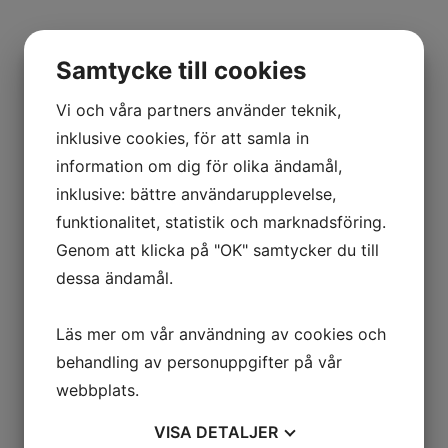
Samtycke till cookies
Vi och våra partners använder teknik,
inklusive cookies, för att samla in
information om dig för olika ändamål,
inklusive: bättre användarupplevelse,
funktionalitet, statistik och marknadsföring.
Genom att klicka på "OK" samtycker du till
dessa ändamål.
Läs mer om vår användning av cookies och
behandling av personuppgifter på vår
webbplats.
VISA
DETALJER