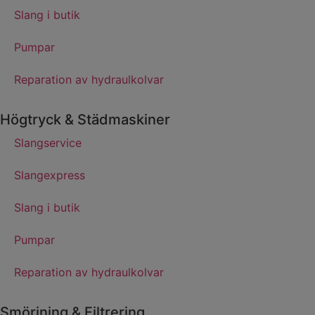
Slang i butik
Pumpar
Reparation av hydraulkolvar
Högtryck & Städmaskiner
Slangservice
Slangexpress
Slang i butik
Pumpar
Reparation av hydraulkolvar
Smörjning & Filtrering