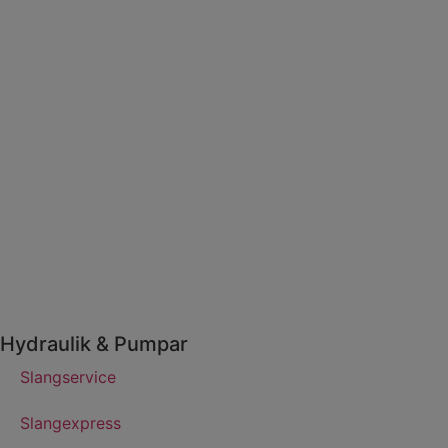
Hydraulik & Pumpar
Slangservice
Slangexpress