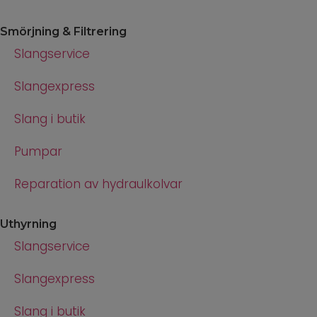
Smörjning & Filtrering
Slangservice
Slangexpress
Slang i butik
Pumpar
Reparation av hydraulkolvar
Uthyrning
Slangservice
Slangexpress
Slang i butik