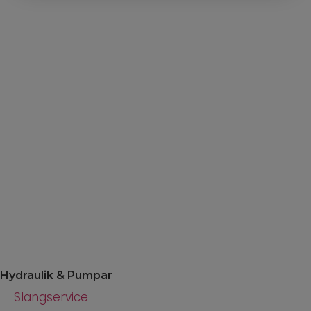
Hydraulik & Pumpar
Slangservice