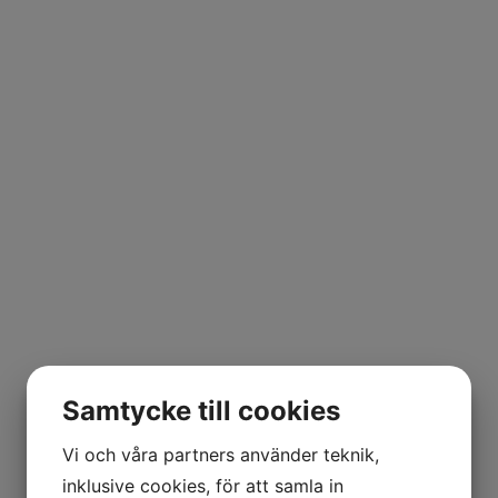
Samtycke till cookies
Vi och våra partners använder teknik,
inklusive cookies, för att samla in