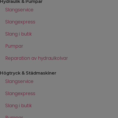
Hydraulik & Pumpar
Slangservice
Slangexpress
Slang i butik
Pumpar
Reparation av hydraulkolvar
Högtryck & Städmaskiner
Slangservice
Slangexpress
Slang i butik
Pumpar