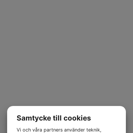
Samtycke till cookies
Vi och våra partners använder teknik,