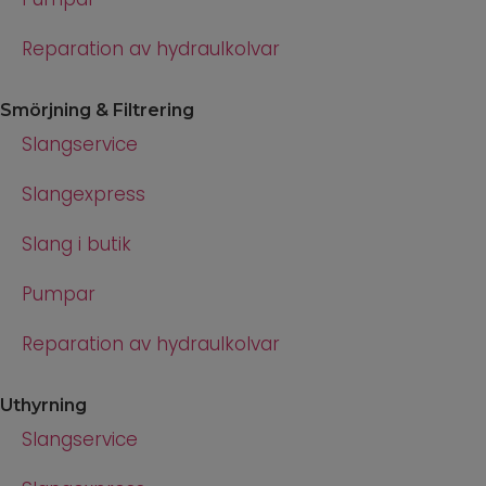
Reparation av hydraulkolvar
Smörjning & Filtrering
Slangservice
Slangexpress
Slang i butik
Pumpar
Reparation av hydraulkolvar
Uthyrning
Slangservice