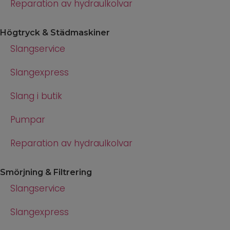
Reparation av hydraulkolvar
Högtryck & Städmaskiner
Slangservice
Slangexpress
Slang i butik
Pumpar
Reparation av hydraulkolvar
Smörjning & Filtrering
Slangservice
Slangexpress