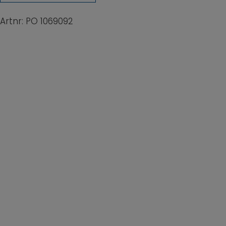
Artnr: PO 1069092