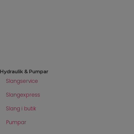
Hydraulik & Pumpar
Slangservice
Slangexpress
Slang i butik
Pumpar