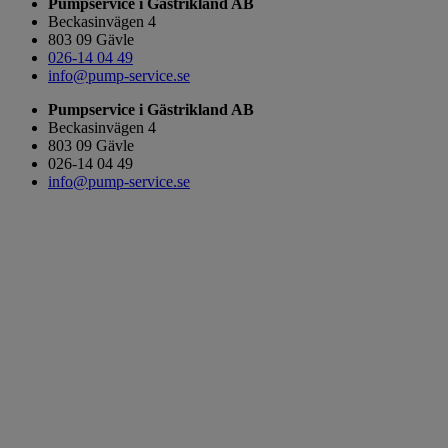
Pumpservice i Gästrikland AB
Beckasinvägen 4
803 09 Gävle
026-14 04 49
info@pump-service.se
Pumpservice i Gästrikland AB
Beckasinvägen 4
803 09 Gävle
026-14 04 49
info@pump-service.se