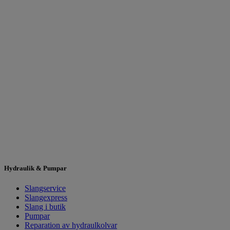
Hydraulik & Pumpar
Slangservice
Slangexpress
Slang i butik
Pumpar
Reparation av hydraulkolvar