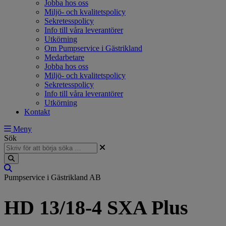
Jobba hos oss
Miljö- och kvalitetspolicy
Sekretesspolicy
Info till våra leverantörer
Utkörning
Om Pumpservice i Gästrikland
Medarbetare
Jobba hos oss
Miljö- och kvalitetspolicy
Sekretesspolicy
Info till våra leverantörer
Utkörning
Kontakt
Meny
Sök
Pumpservice i Gästrikland AB
HD 13/18-4 SXA Plus