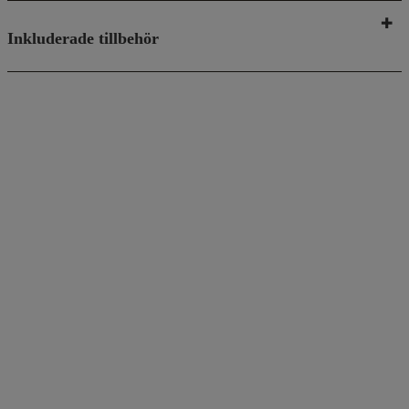
Inkluderade tillbehör