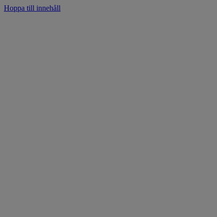
Hoppa till innehåll