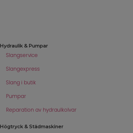
Hydraulik & Pumpar
Slangservice
Slangexpress
Slang i butik
Pumpar
Reparation av hydraulkolvar
Högtryck & Städmaskiner