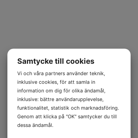
Samtycke till cookies
Vi och våra partners använder teknik,
inklusive cookies, för att samla in
information om dig för olika ändamål,
inklusive: bättre användarupplevelse,
funktionalitet, statistik och marknadsföring.
Genom att klicka på "OK" samtycker du till
dessa ändamål.