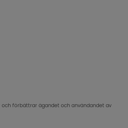
r och förbättrar ägandet och användandet av