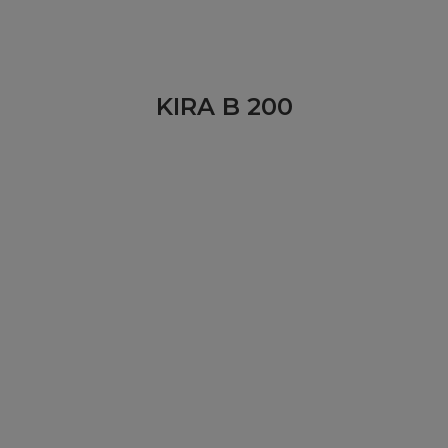
KIRA B 200