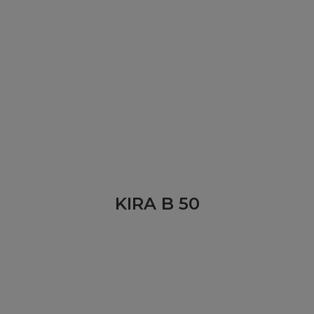
KIRA B 50