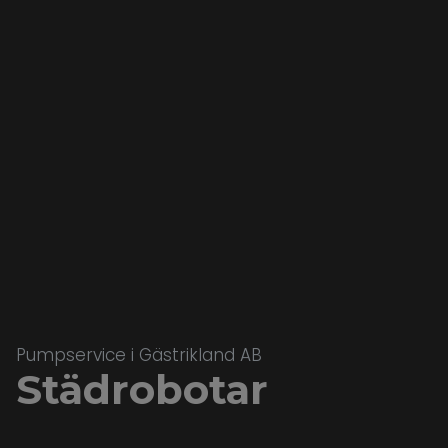
Pumpservice i Gästrikland AB
Städrobotar