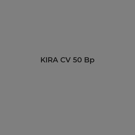
KIRA CV 50 Bp